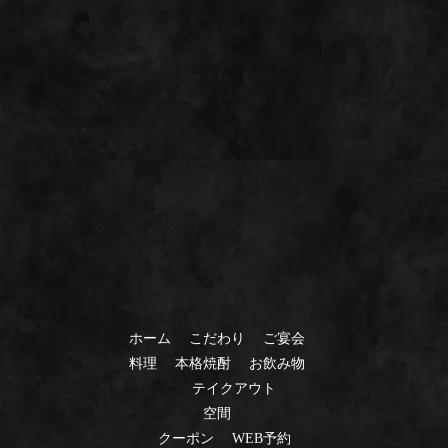
ホーム
こだわり
ご宴会
料理
本格焼酎
お飲み物
テイクアウト
空間
クーポン
WEB予約