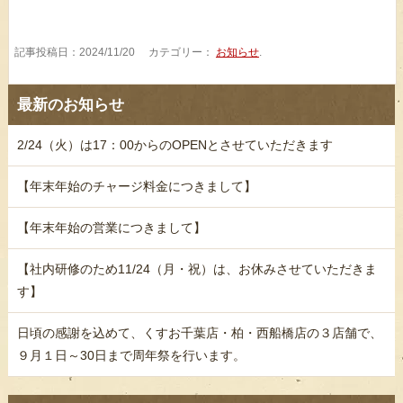
記事投稿日：2024/11/20 カテゴリー：
お知らせ
.
最新のお知らせ
2/24（火）は17：00からのOPENとさせていただきます
【年末年始のチャージ料金につきまして】
【年末年始の営業につきまして】
【社内研修のため11/24（月・祝）は、お休みさせていただきま
す】
日頃の感謝を込めて、くすお千葉店・柏・西船橋店の３店舗で、
９月１日～30日まで周年祭を行います。