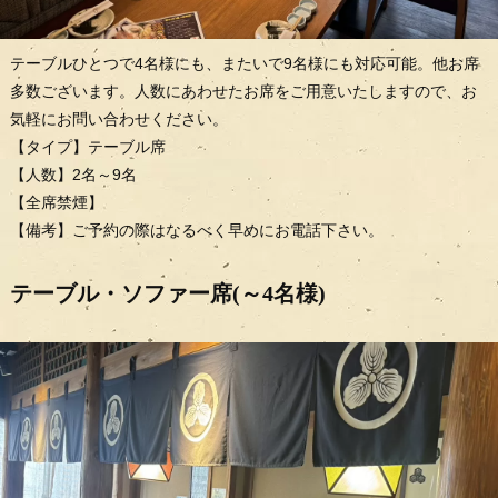
テーブルひとつで4名様にも、またいで9名様にも対応可能。他お席
多数ございます。人数にあわせたお席をご用意いたしますので、お
気軽にお問い合わせください。
【タイプ】テーブル席
【人数】2名～9名
【全席禁煙】
【備考】ご予約の際はなるべく早めにお電話下さい。
テーブル・ソファー席(～4名様)