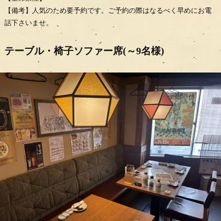
【備考】人気のため要予約です。ご予約の際はなるべく早めにお電
話下さいませ。
テーブル・椅子ソファー席(～9名様)