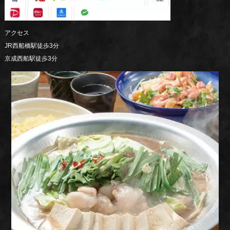
アクセス
JR西船橋駅徒歩3分
京成西船駅徒歩3分