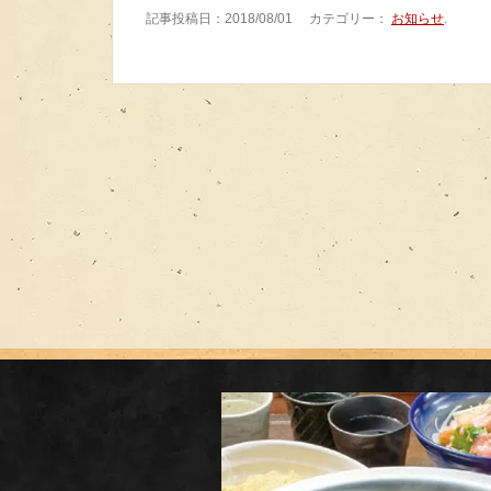
記事投稿日：2018/08/01 カテゴリー：
お知らせ
.