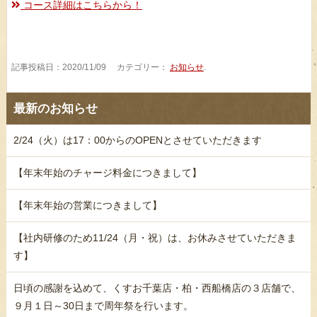
コース詳細はこちらから！
記事投稿日：2020/11/09 カテゴリー：
お知らせ
.
最新のお知らせ
2/24（火）は17：00からのOPENとさせていただきます
【年末年始のチャージ料金につきまして】
【年末年始の営業につきまして】
【社内研修のため11/24（月・祝）は、お休みさせていただきま
す】
日頃の感謝を込めて、くすお千葉店・柏・西船橋店の３店舗で、
９月１日～30日まで周年祭を行います。