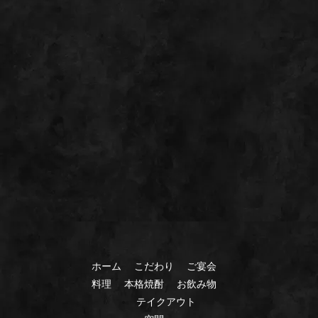
ホーム
こだわり
ご宴会
料理
本格焼酎
お飲み物
テイクアウト