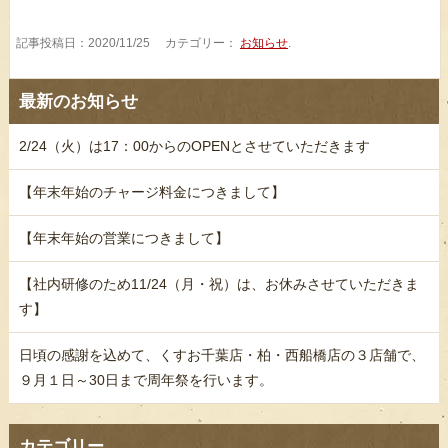
記事投稿日：2020/11/25 カテゴリー：
お知らせ
.
最新のお知らせ
2/24（火）は17：00からのOPENとさせていただきます
【年末年始のチャージ料金につきまして】
【年末年始の営業につきまして】
【社内研修のため11/24（月・祝）は、お休みさせていただきま
す】
日頃の感謝を込めて、くすお千葉店・柏・西船橋店の３店舗で、
９月１日～30日まで周年祭を行います。
カテゴリー