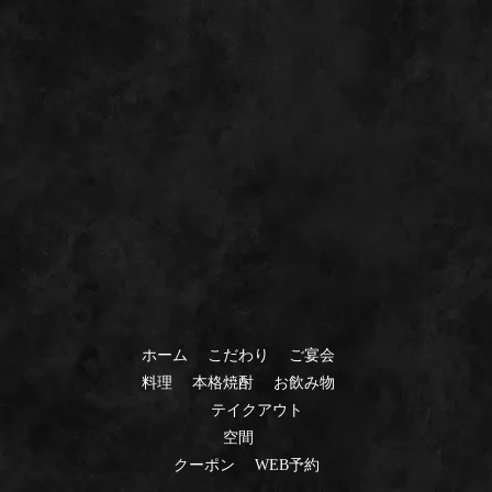
ホーム
こだわり
ご宴会
料理
本格焼酎
お飲み物
テイクアウト
空間
クーポン
WEB予約