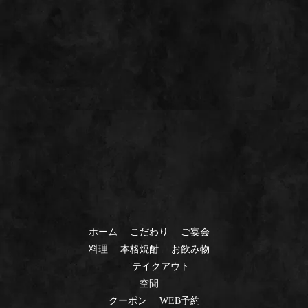
ホーム
こだわり
ご宴会
料理
本格焼酎
お飲み物
テイクアウト
空間
クーポン
WEB予約