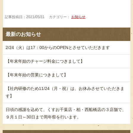
記事投稿日：2021/05/31 カテゴリー：
お知らせ
.
最新のお知らせ
2/24（火）は17：00からのOPENとさせていただきます
【年末年始のチャージ料金につきまして】
【年末年始の営業につきまして】
【社内研修のため11/24（月・祝）は、お休みさせていただきま
す】
日頃の感謝を込めて、くすお千葉店・柏・西船橋店の３店舗で、
９月１日～30日まで周年祭を行います。