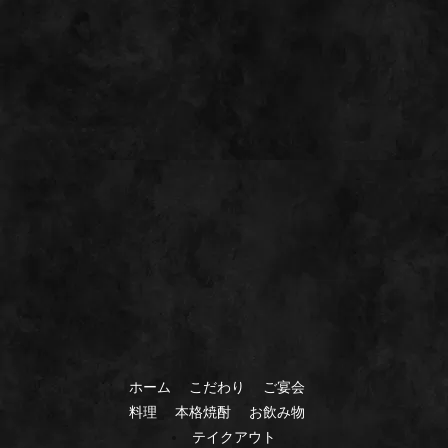
ホーム
こだわり
ご宴会
料理
本格焼酎
お飲み物
テイクアウト