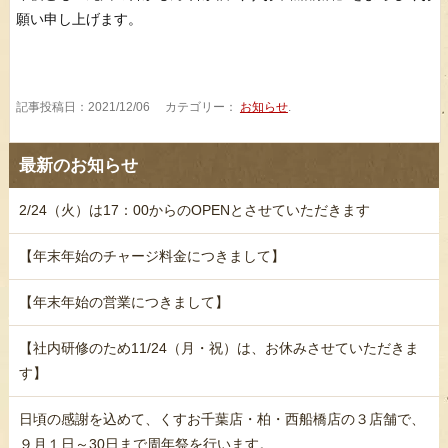
願い申し上げます。
記事投稿日：2021/12/06 カテゴリー：
お知らせ
.
最新のお知らせ
2/24（火）は17：00からのOPENとさせていただきます
【年末年始のチャージ料金につきまして】
【年末年始の営業につきまして】
【社内研修のため11/24（月・祝）は、お休みさせていただきま
す】
日頃の感謝を込めて、くすお千葉店・柏・西船橋店の３店舗で、
９月１日～30日まで周年祭を行います。