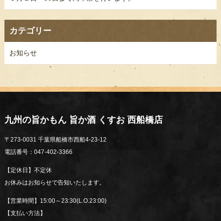
カテゴリー
お知らせ
九州の旨かもん 旨か酒 くすお 西船橋店
〒273-0031 千葉県船橋市西船4-23-12
電話番号：047-402-3366
【定休日】不定休
お休みはお知らせで告知いたします。
【営業時間】15:00～23:30(L.O.23:00)
【支払い方法】